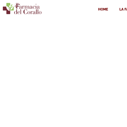
HOME
LA 