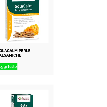
OLACALM PERLE
ALSAMICHE
eggi tutto