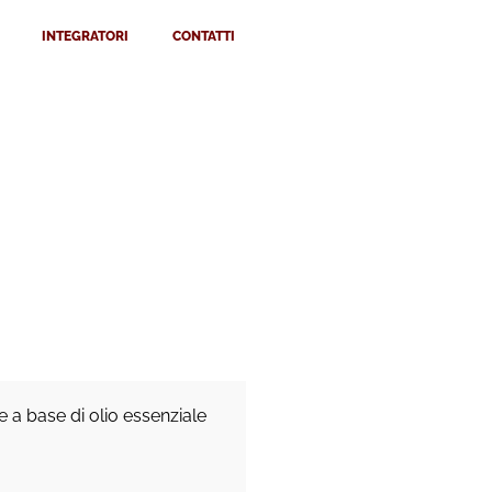
INTEGRATORI
CONTATTI
 a base di olio essenziale