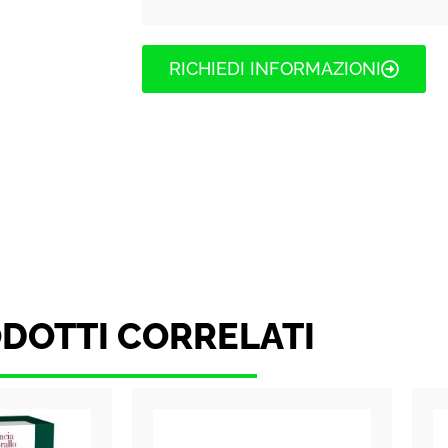
RICHIEDI INFORMAZIONI
DOTTI CORRELATI