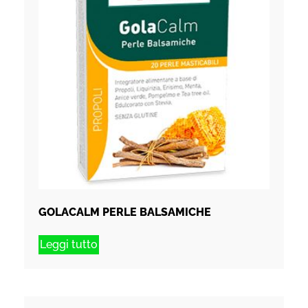
GOLACALM PERLE BALSAMICHE
Leggi tutto