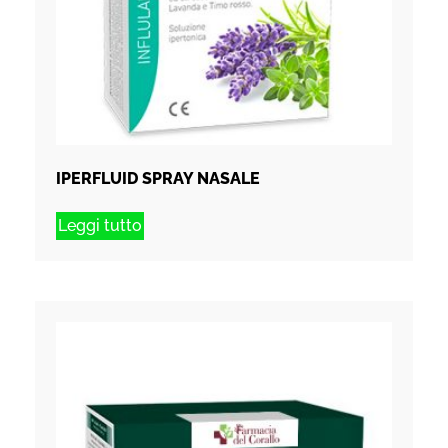
IPERFLUID SPRAY NASALE
Leggi tutto