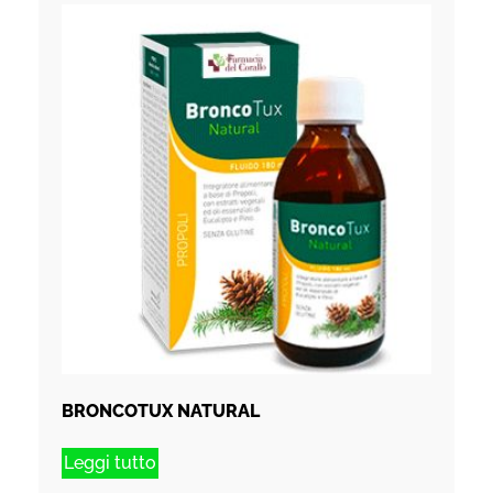
BRONCOTUX NATURAL
Leggi tutto