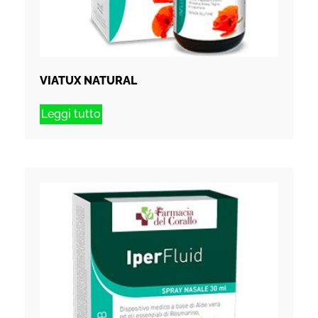
VIATUX NATURAL
Leggi tutto