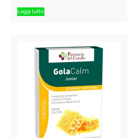
Leggi tutto