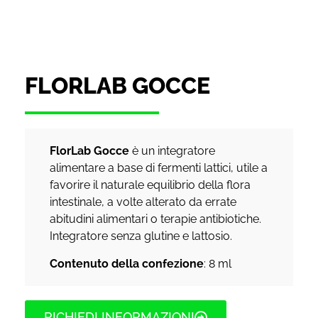
FLORLAB GOCCE
FlorLab Gocce
è un integratore
alimentare a base di fermenti lattici, utile a
favorire il naturale equilibrio della flora
intestinale, a volte alterato da errate
abitudini alimentari o terapie antibiotiche.
Integratore senza glutine e lattosio.
Contenuto della confezione
: 8 ml
RICHIEDI INFORMAZIONI