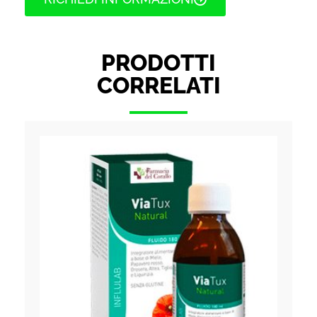
PRODOTTI
CORRELATI