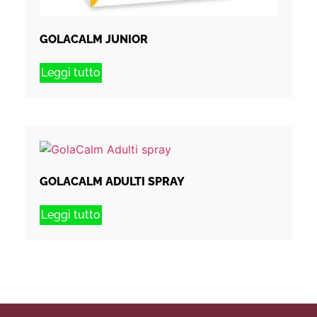
GOLACALM JUNIOR
Leggi tutto
GOLACALM ADULTI SPRAY
Leggi tutto