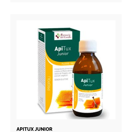
APITUX JUNIOR