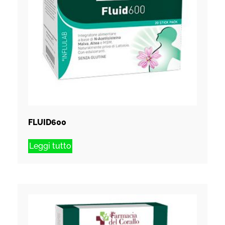
FLUID600
Leggi tutto