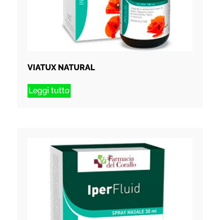
VIATUX NATURAL
Leggi tutto