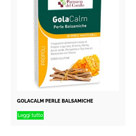
GOLACALM PERLE BALSAMICHE
Leggi tutto