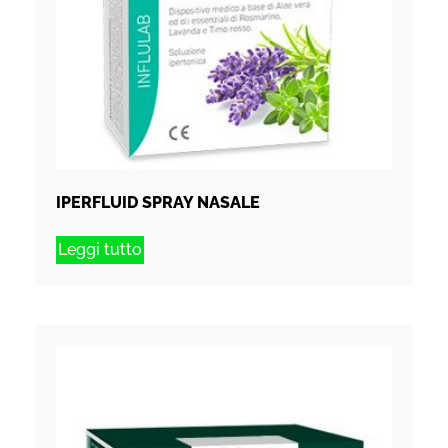
IPERFLUID SPRAY NASALE
Leggi tutto