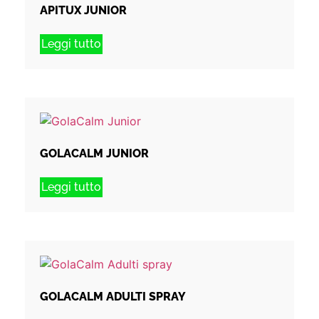
APITUX JUNIOR
Leggi tutto
GOLACALM JUNIOR
Leggi tutto
GOLACALM ADULTI SPRAY