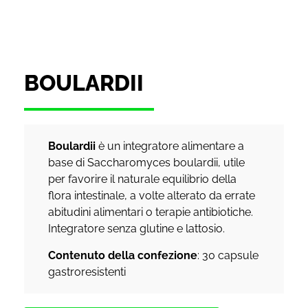
BOULARDII
Boulardii
è un integratore alimentare a
base di Saccharomyces boulardii, utile
per favorire il naturale equilibrio della
flora intestinale, a volte alterato da errate
abitudini alimentari o terapie antibiotiche.
Integratore senza glutine e lattosio.
Contenuto della confezione
: 30 capsule
gastroresistenti