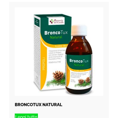
BRONCOTUX NATURAL
Leggi tutto