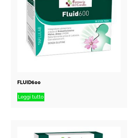
FLUID600
Leggi tutto