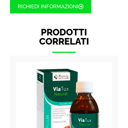
RICHIEDI INFORMAZIONI
PRODOTTI
CORRELATI