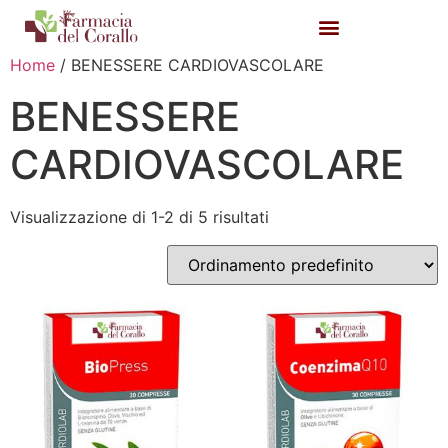
Home
/ BENESSERE CARDIOVASCOLARE
BENESSERE
CARDIOVASCOLARE
Visualizzazione di 1-2 di 5 risultati